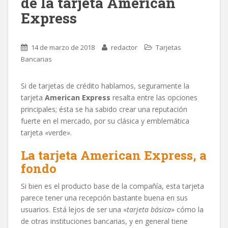
de la tarjeta American
Express
14 de marzo de 2018
redactor
Tarjetas
Bancarias
Si de tarjetas de crédito hablamos, seguramente la
tarjeta
American Express
resalta entre las opciones
principales; ésta se ha sabido crear una reputación
fuerte en el mercado, por su clásica y emblemática
tarjeta «verde».
La tarjeta American Express, a
fondo
Si bien es el producto base de la compañía, esta tarjeta
parece tener una recepción bastante buena en sus
usuarios. Está lejos de ser una «
tarjeta básica
» cómo la
de otras instituciones bancarias, y en general tiene