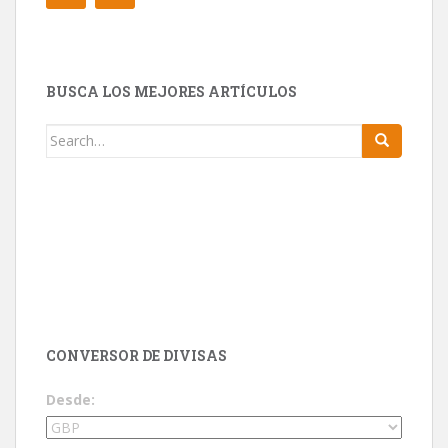
BUSCA LOS MEJORES ARTÍCULOS
Search for:
CONVERSOR DE DIVISAS
Desde: