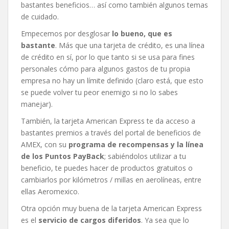
bastantes beneficios… así como también algunos temas
de cuidado.
Empecemos por desglosar
lo bueno, que es
bastante
. Más que una tarjeta de crédito, es una línea
de crédito en sí, por lo que tanto si se usa para fines
personales cómo para algunos gastos de tu propia
empresa no hay un límite definido (claro está, que esto
se puede volver tu peor enemigo si no lo sabes
manejar).
También, la tarjeta American Express te da acceso a
bastantes premios a través del portal de beneficios de
AMEX, con su
programa de recompensas y la línea
de los Puntos PayBack
; sabiéndolos utilizar a tu
beneficio, te puedes hacer de productos gratuitos o
cambiarlos por kilómetros / millas en aerolíneas, entre
ellas Aeromexico.
Otra opción muy buena de la tarjeta American Express
es el
servicio de cargos diferidos
. Ya sea que lo