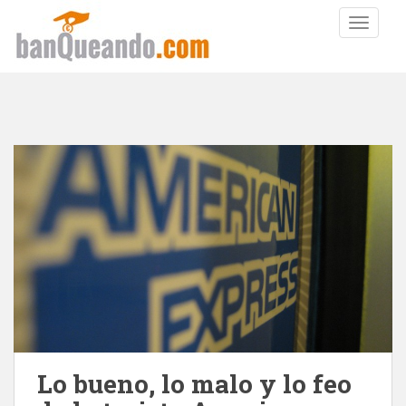
TOGGLE
Lo bueno, lo malo y lo feo