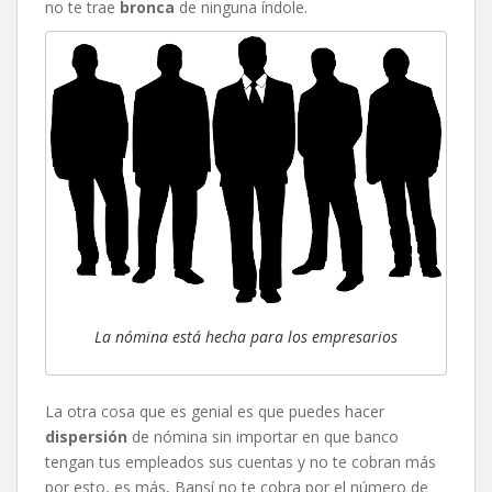
no te trae
bronca
de ninguna índole.
La nómina está hecha para los empresarios
La otra cosa que es genial es que puedes hacer
dispersión
de nómina sin importar en que banco
tengan tus empleados sus cuentas y no te cobran más
por esto, es más, Bansí no te cobra por el número de