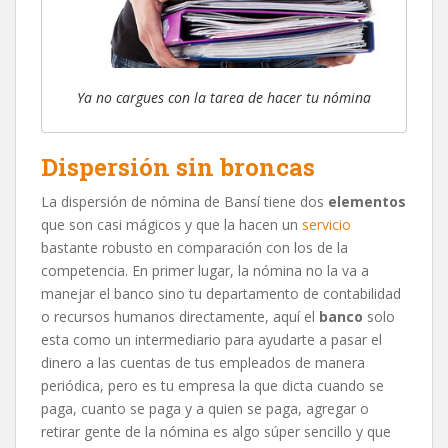
Ya no cargues con la tarea de hacer tu nómina
Dispersión sin broncas
La dispersión de nómina de Bansí tiene dos
elementos
que son casi mágicos y que la hacen un
servicio
bastante robusto en comparación con los de la
competencia. En primer lugar, la nómina no la va a
manejar el banco sino tu departamento de contabilidad
o recursos humanos directamente, aquí el
banco
solo
esta como un intermediario para ayudarte a pasar el
dinero a las cuentas de tus empleados de manera
periódica, pero es tu empresa la que dicta cuando se
paga, cuanto se paga y a quien se paga, agregar o
retirar gente de la nómina es algo súper sencillo y que