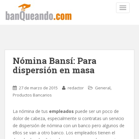
TOGGLE
Nómina Bansí: Para
dispersión en masa
,
27 de marzo de 2015
redactor
General
Productos Bancarios
La nómina de tus
empleados
puede ser un poco de
dolor de cabeza, especialmente si contratas un servicio
de dispersión de nómina con un banco pero algunos de
ellos se van a otro banco. Los empleados tienen el