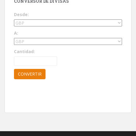
CONVERSOR DE DIVISAS
Desde:
A:
Cantidad: