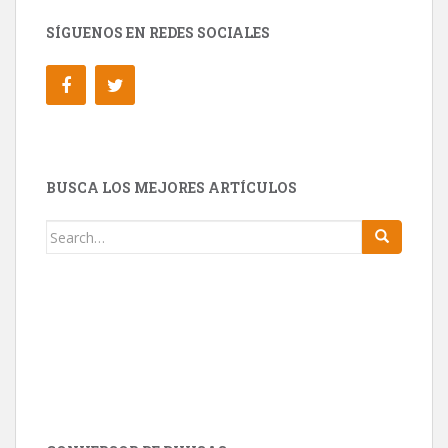
SÍGUENOS EN REDES SOCIALES
BUSCA LOS MEJORES ARTÍCULOS
Search for: