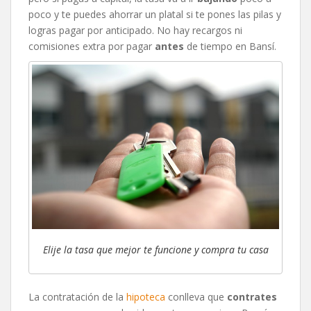
poco y te puedes ahorrar un platal si te pones las pilas y
logras pagar por anticipado. No hay recargos ni
comisiones extra por pagar
antes
de tiempo en Bansí.
Elije la tasa que mejor te funcione y compra tu casa
La contratación de la
hipoteca
conlleva que
contrates