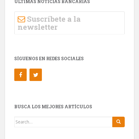
ÚLTIMAS NOTICIAS BANCARIAS
Suscríbete a la
newsletter
SÍGUENOS EN REDES SOCIALES
BUSCA LOS MEJORES ARTÍCULOS
Search for: