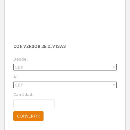
CONVERSOR DE DIVISAS
Desde:
A:
Cantidad: