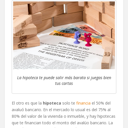
La hipoteca te puede salir más barata si juegas bien
tus cartas
El otro es que la
hipoteca
solo te
financia
el 50% del
avaluó bancario. En el mercado lo usual es del 75% al
80% del valor de la vivienda o inmueble, y hay hipotecas
que te financian todo el monto del avalúo bancario. La