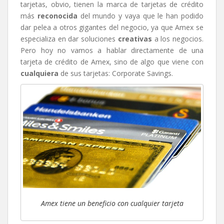
tarjetas, obvio, tienen la marca de tarjetas de crédito
más
reconocida
del mundo y vaya que le han podido
dar pelea a otros gigantes del negocio, ya que Amex se
especializa en dar soluciones
creativas
a los negocios.
Pero hoy no vamos a hablar directamente de una
tarjeta de crédito de Amex, sino de algo que viene con
cualquiera
de sus tarjetas: Corporate Savings.
Amex tiene un beneficio con cualquier tarjeta