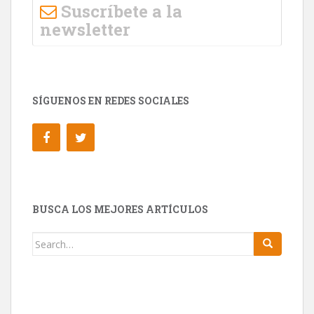
Suscríbete a la
newsletter
SÍGUENOS EN REDES SOCIALES
BUSCA LOS MEJORES ARTÍCULOS
Search for: