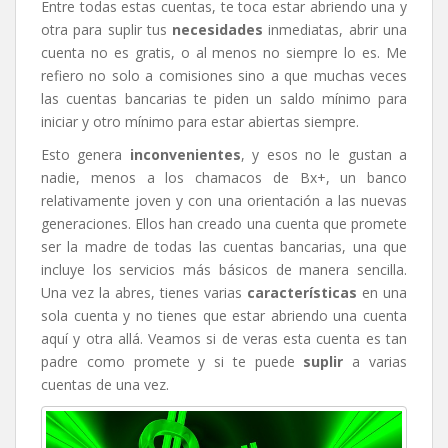
Entre todas estas cuentas, te toca estar abriendo una y
otra para suplir tus
necesidades
inmediatas, abrir una
cuenta no es gratis, o al menos no siempre lo es. Me
refiero no solo a comisiones sino a que muchas veces
las cuentas bancarias te piden un saldo mínimo para
iniciar y otro mínimo para estar abiertas siempre.
Esto genera
inconvenientes
, y esos no le gustan a
nadie, menos a los chamacos de Bx+, un banco
relativamente joven y con una orientación a las nuevas
generaciones. Ellos han creado una cuenta que promete
ser la madre de todas las cuentas bancarias, una que
incluye los servicios más básicos de manera sencilla.
Una vez la abres, tienes varias
características
en una
sola cuenta y no tienes que estar abriendo una cuenta
aquí y otra allá. Veamos si de veras esta cuenta es tan
padre como promete y si te puede
suplir
a varias
cuentas de una vez.