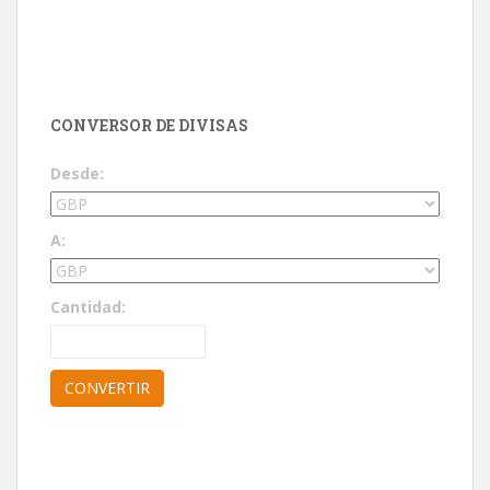
CONVERSOR DE DIVISAS
Desde:
A:
Cantidad: