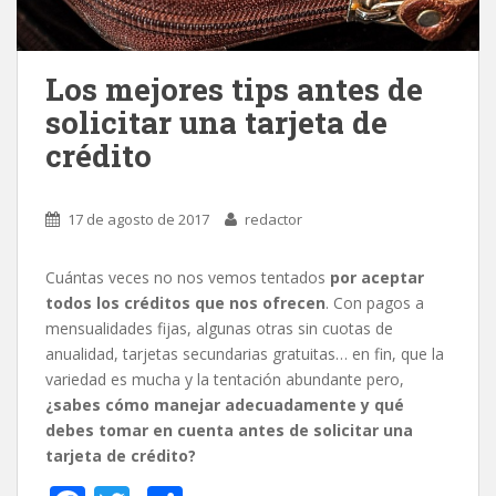
Los mejores tips antes de
solicitar una tarjeta de
crédito
17 de agosto de 2017
redactor
Cuántas veces no nos vemos tentados
por aceptar
todos los créditos que nos ofrecen
. Con pagos a
mensualidades fijas, algunas otras sin cuotas de
anualidad, tarjetas secundarias gratuitas… en fin, que la
variedad es mucha y la tentación abundante pero,
¿sabes cómo manejar adecuadamente y qué
debes tomar en cuenta antes de solicitar una
tarjeta de crédito?