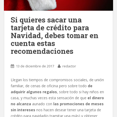
Si quieres sacar una
tarjeta de crédito para
Navidad, debes tomar en
cuenta estas
recomendaciones
13 de diciembre de 2017
redactor
Llegan los tiempos de compromisos sociales, de unión
familiar, de cenas de oficina pero sobre todo
de
adquirir algunos regalos
, sobre todo si hay niños en
casa, y muchas veces esta sensación de que
el dinero
no alcanza
aunado con
las promociones de meses
sin intereses
nos hacen desear tener una tarjeta de
crédito para navidad(o tramitar una más) y obtener